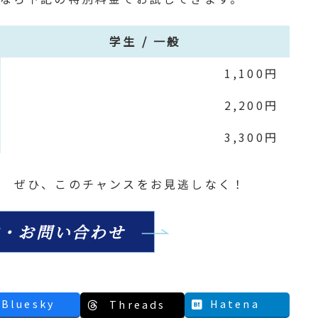
学生 / 一般
1,100円
2,200円
3,300円
。 ぜひ、このチャンスをお見逃しなく！
約・お問い合わせ
Bluesky
Hatena
Threads