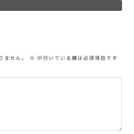
りません。
※
が付いている欄は必須項目です