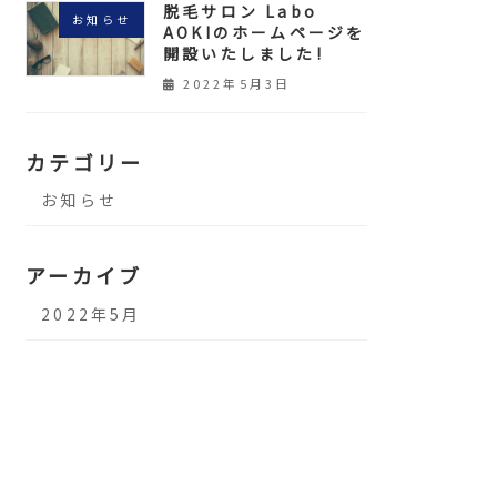
脱毛サロン Labo
お知らせ
AOKIのホームページを
開設いたしました!
2022年5月3日
カテゴリー
お知らせ
アーカイブ
2022年5月