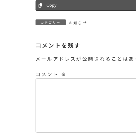
Copy
カテゴリー
お知らせ
コメントを残す
メールアドレスが公開されることはあ
コメント
※