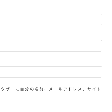
ラウザーに自分の名前、メールアドレス、サイト