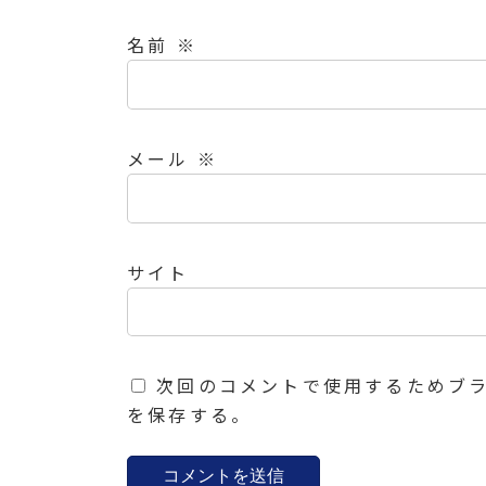
名前
※
メール
※
サイト
次回のコメントで使用するためブ
を保存する。